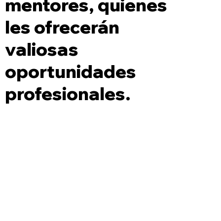
mentores, quienes
les ofrecerán
valiosas
oportunidades
profesionales.