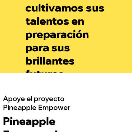
cultivamos sus
talentos en
preparación
para sus
brillantes
futuros.
Apoye el proyecto
Pineapple Empower
Pineapple