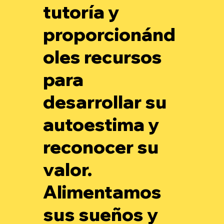
tutoría y
proporcionánd
oles recursos
para
desarrollar su
autoestima y
reconocer su
valor.
Alimentamos
sus sueños y