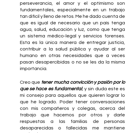
perseverancia, el amor y el optimismo son 
fundamentales, especialmente en un trabajo 
tan difícil y lleno de retos. Me he dado cuenta de 
que es igual de necesario que un país tenga 
agua, salud, educación y luz, como que tenga 
un sistema médico-legal y servicios forenses. 
Esta es la única manera de entregar justicia, 
contribuir a la salud pública y ayudar al ser 
humano en otras necesidades que a veces 
pasan desapercibidas o no se les da la misma 
importancia. 
Creo que 
tener mucha convicción y pasión por lo 
que se hace es fundamental
, y sin duda este es 
mi consejo para aquellos que quieren lograr lo 
que he logrado. Poder tener conversaciones 
con mis compañeros y colegas, acerca del 
trabajo que hacemos por otros y darle 
respuestas a las familias de personas 
desaparecidas o fallecidas me mantiene 