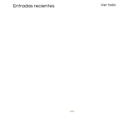
Ver todo
Entradas recientes