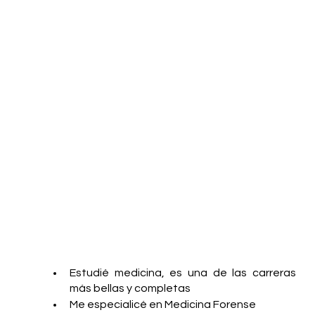
Estudié medicina, es una de las carreras 
más bellas y completas 
Me especialicé en Medicina Forense