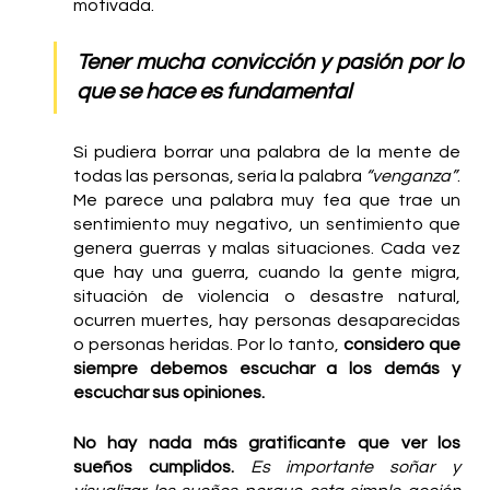
motivada. 
Tener mucha convicción y pasión por lo 
que se hace es fundamental
Si pudiera borrar una palabra de la mente de 
todas las personas, sería la palabra 
“venganza”
. 
Me parece una palabra muy fea que trae un 
sentimiento muy negativo, un sentimiento que 
genera guerras y malas situaciones. Cada vez 
que hay una guerra, cuando la gente migra, 
situación de violencia o desastre natural, 
ocurren muertes, hay personas desaparecidas 
o personas heridas. Por lo tanto, 
considero que 
siempre debemos escuchar a los demás y 
escuchar sus opiniones.
No hay nada más gratificante que ver los 
sueños cumplidos.
Es importante soñar y 