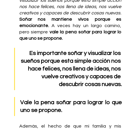
visualizar los sueños porque esta simple acción 
nos hace felices, nos llena de ideas, nos vuelve 
creativos y capaces de descubrir cosas nuevas. 
Soñar nos mantiene vivos porque es 
emocionante.
 A veces hay un largo camino, 
pero siempre 
vale la pena soñar para lograr lo 
que uno se propone.
Es importante soñar y visualizar los 
sueños porque esta simple acción nos 
hace felices, nos llena de ideas, nos 
vuelve creativos y capaces de 
descubrir cosas nuevas.
Vale la pena soñar para lograr lo que 
uno se propone.
Además, el hecho de que mi familia y mis 