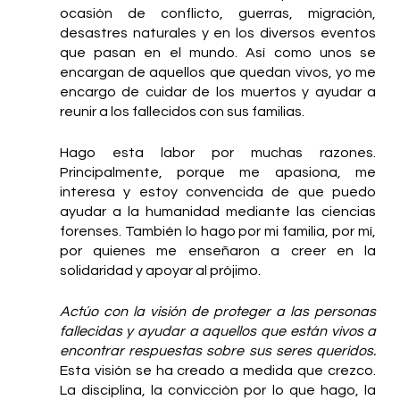
ocasión de conflicto, guerras, migración, 
desastres naturales y en los diversos eventos 
que pasan en el mundo. Así como unos se 
encargan de aquellos que quedan vivos, yo me 
encargo de cuidar de los muertos y ayudar a 
reunir a los fallecidos con sus familias. 
Hago esta labor por muchas razones. 
Principalmente, porque me apasiona, me 
interesa y estoy convencida de que puedo 
ayudar a la humanidad mediante las ciencias 
forenses. También lo hago por mi familia, por mí, 
por quienes me enseñaron a creer en la 
solidaridad y apoyar al prójimo. 
Actúo con la visión de proteger a las personas 
fallecidas y ayudar a aquellos que están vivos a 
encontrar respuestas sobre sus seres queridos.
Esta visión se ha creado a medida que crezco. 
La disciplina, la convicción por lo que hago, la 