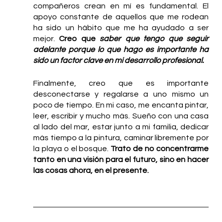
compañeros crean en mí es fundamental. El 
apoyo constante de aquellos que me rodean 
ha sido un hábito que me ha ayudado a ser 
mejor. 
Creo que 
saber que tengo que seguir 
adelante porque lo que hago es importante ha 
sido un factor clave en mi desarrollo profesional. 
Finalmente, creo que es importante 
desconectarse y regalarse a uno mismo un 
poco de tiempo. En mi caso, me encanta pintar, 
leer, escribir y mucho más. Sueño con una casa 
al lado del mar, estar junto a mi familia, dedicar 
más tiempo a la pintura, caminar libremente por 
la playa o el bosque. 
Trato de no concentrarme 
tanto en una visión para el futuro, sino en hacer 
las cosas ahora, en el presente. 