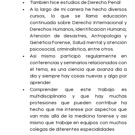
También hice estudios de Derecho Penal
A lo largo de mi carrera he hecho diversos 
cursos, lo que se llama educación 
continuada sobre Derecho Internacional y 
Derechos Humanos, Identificación Humana, 
Atención de desastres, Antropología y 
Genética Forense, Salud mental y atención 
psicosocial, criminalística, entre otros. 
Así mismo participó regularmente en 
conferencias y seminarios relacionados con 
el tema, es una ciencia que avanza día a 
día y siempre hay cosas nuevas y algo por 
aprender.
Comprender que este trabajo es 
multidisciplinario y que hay muchas 
profesiones que pueden contribuir ha 
hecho que me interese por aspectos que 
van más allá de la medicina forense y así 
mismo que trabaje en equipos con muchos 
colegas de diferentes especialidades