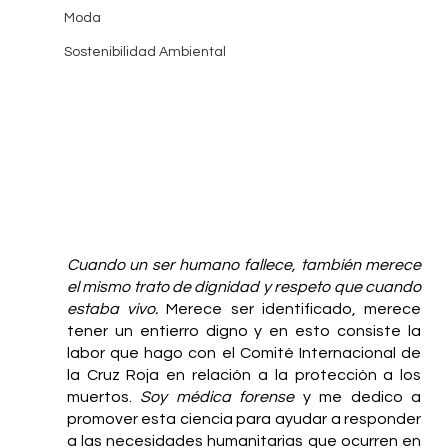
Moda
Sostenibilidad Ambiental
Cuando un ser humano fallece, también merece 
el mismo trato de dignidad y respeto que cuando 
estaba vivo.
 Merece ser identificado, merece 
tener un entierro digno y en esto consiste la 
labor que hago con el Comité Internacional de 
la Cruz Roja en relación a la protección a los 
muertos.
 Soy médica forense
 y me dedico a 
promover esta ciencia para ayudar a responder 
a las necesidades humanitarias que ocurren en 