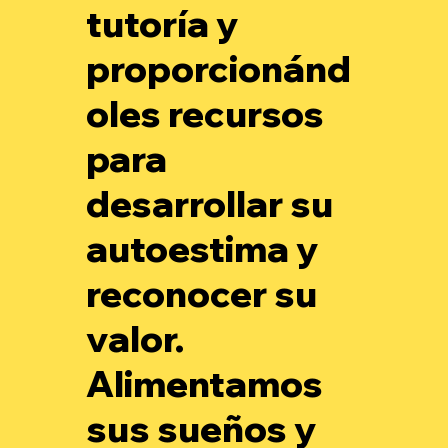
tutoría y
proporcionánd
oles recursos
para
desarrollar su
autoestima y
reconocer su
valor.
Alimentamos
sus sueños y