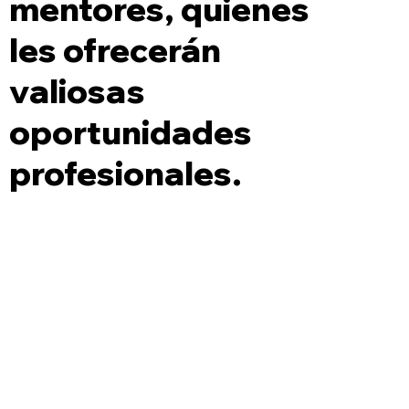
mentores, quienes
les ofrecerán
valiosas
oportunidades
profesionales.