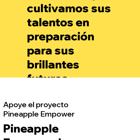
cultivamos sus
talentos en
preparación
para sus
brillantes
futuros.
Apoye el proyecto
Pineapple Empower
Pineapple