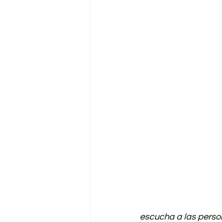
escucha a las person