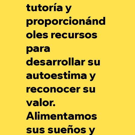
tutoría y
proporcionánd
oles recursos
para
desarrollar su
autoestima y
reconocer su
valor.
Alimentamos
sus sueños y