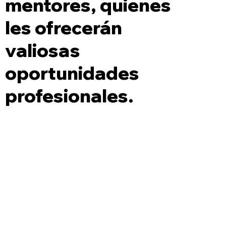
mentores, quienes
les ofrecerán
valiosas
oportunidades
profesionales.