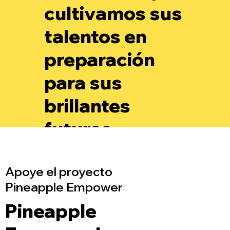
cultivamos sus
talentos en
preparación
para sus
brillantes
futuros.
Apoye el proyecto
Pineapple Empower
Pineapple