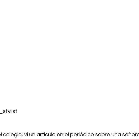
stylist
colegio, vi un artículo en el periódico sobre una seño