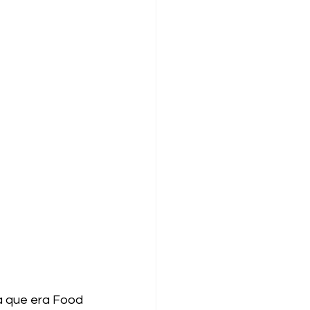
ra que era Food 