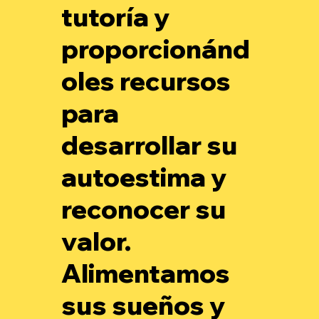
tutoría y
proporcionánd
oles recursos
para
desarrollar su
autoestima y
reconocer su
valor.
Alimentamos
sus sueños y