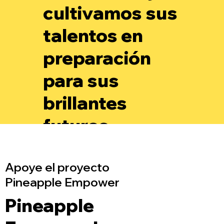
cultivamos sus
talentos en
preparación
para sus
brillantes
futuros.
Apoye el proyecto
Pineapple Empower
Pineapple