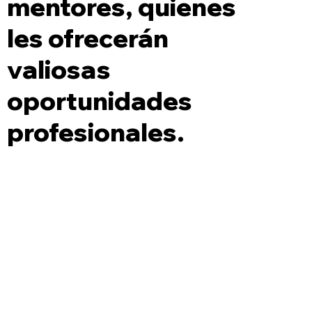
mentores, quienes
les ofrecerán
valiosas
oportunidades
profesionales.