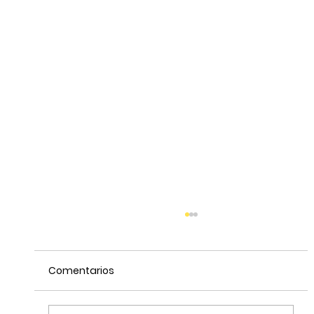
Comentarios