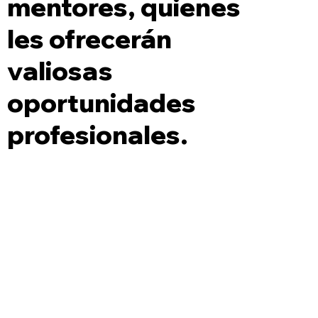
mentores, quienes
les ofrecerán
valiosas
oportunidades
profesionales.