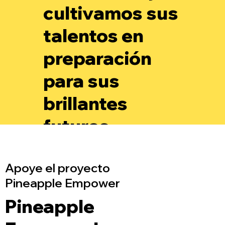
cultivamos sus
talentos en
preparación
para sus
brillantes
futuros.
Apoye el proyecto
Pineapple Empower
Pineapple