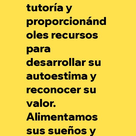
tutoría y
proporcionánd
oles recursos
para
desarrollar su
autoestima y
reconocer su
valor.
Alimentamos
sus sueños y