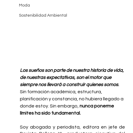
Moda
Sostenibilidad Ambiental
Los sueños son parte de nuestra historia de vida, 
de nuestras expectativas, son el motor que 
siempre nos llevará a construir quienes somos
.
Sin formación académica, estructura, 
planificación y constancia, no hubiera llegado a 
donde estoy. Sin embargo, 
nunca ponerme 
límites ha sido fundamental.
Soy abogada y periodista, editora en jefe de 