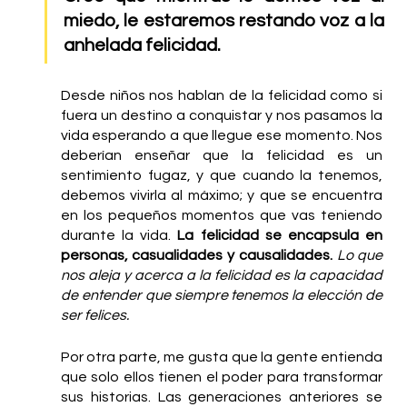
miedo, le estaremos restando voz a la 
anhelada felicidad. 
Desde niños nos hablan de la felicidad como si 
fuera un destino a conquistar y nos pasamos la 
vida esperando a que llegue ese momento. Nos 
deberían enseñar que la felicidad es un 
sentimiento fugaz, y que cuando la tenemos, 
debemos vivirla al máximo; y que se encuentra 
en los pequeños momentos que vas teniendo 
durante la vida. 
La felicidad se encapsula en 
personas, casualidades y causalidades.
Lo que 
nos aleja y acerca a la felicidad es la capacidad 
de entender que siempre tenemos la elección de 
ser felices. 
Por otra parte, me gusta que la gente entienda 
que solo ellos tienen el poder para transformar 
sus historias. Las generaciones anteriores se 