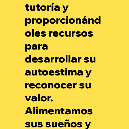
tutoría y
proporcionánd
oles recursos
para
desarrollar su
autoestima y
reconocer su
valor.
Alimentamos
sus sueños y