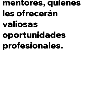
mentores, quienes
les ofrecerán
valiosas
oportunidades
profesionales.