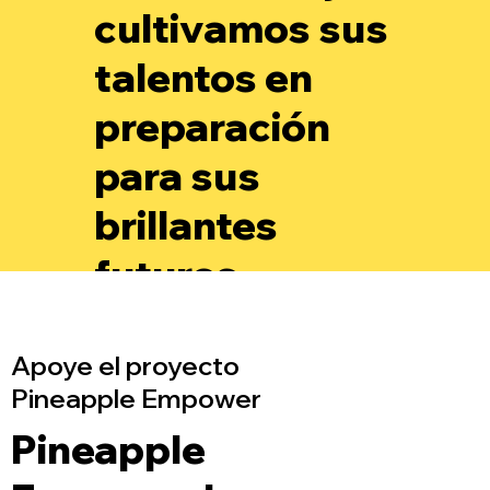
cultivamos sus
talentos en
preparación
para sus
brillantes
futuros.
Apoye el proyecto
Pineapple Empower
Pineapple