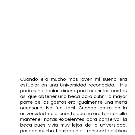
Cuando era mucho más joven mi sueño era 
estudiar en una Universidad reconocida.  Mis 
padres no tenían dinero para cubrir los costos 
así que obtener una beca para cubrir la mayor 
parte de los gastos era igualmente una meta 
necesaria. No fue fácil. Cuando entre en la 
universidad me di cuenta que no era tan sencillo 
mantener notas excelentes para conservar la 
beca pues vivía muy lejos de la universidad, 
pasaba mucho tiempo en el transporte público 