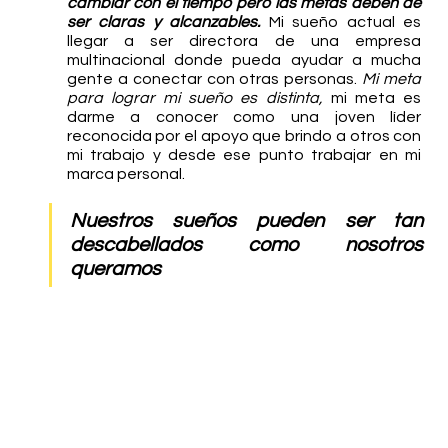
cambiar con el tiempo pero las metas deben de 
ser claras y alcanzables.
 Mi sueño actual es 
llegar a ser directora de una empresa 
multinacional donde pueda ayudar a mucha 
gente a conectar con otras personas. 
Mi meta 
para lograr mi sueño es distinta,
 mi meta es 
darme a conocer como una joven líder 
reconocida por el apoyo que brindo a otros con 
mi trabajo y desde ese punto trabajar en mi 
marca personal. 
Nuestros sueños pueden ser tan 
descabellados como nosotros 
queramos