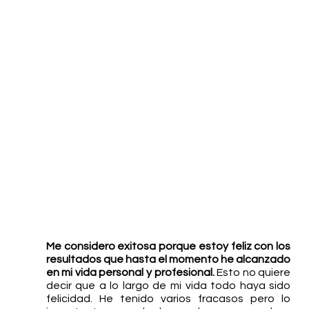
Me considero exitosa porque estoy feliz con los 
resultados que hasta el momento he alcanzado 
en mi vida personal y profesional.
 Esto no quiere 
decir que a lo largo de mi vida todo haya sido 
felicidad. He tenido varios fracasos pero lo 