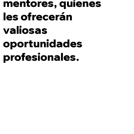
mentores, quienes
les ofrecerán
valiosas
oportunidades
profesionales.