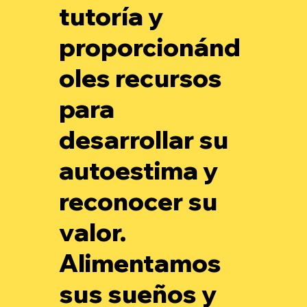
tutoría y
proporcionánd
oles recursos
para
desarrollar su
autoestima y
reconocer su
valor.
Alimentamos
sus sueños y