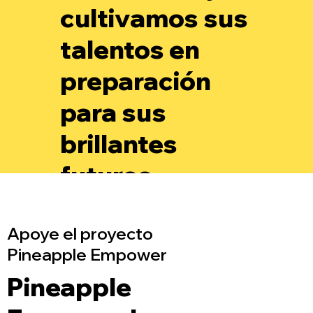
cultivamos sus
talentos en
preparación
para sus
brillantes
futuros.
Apoye el proyecto
Pineapple Empower
Pineapple