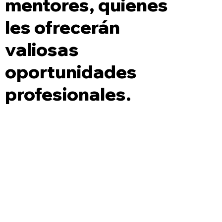
mentores, quienes
les ofrecerán
valiosas
oportunidades
profesionales.