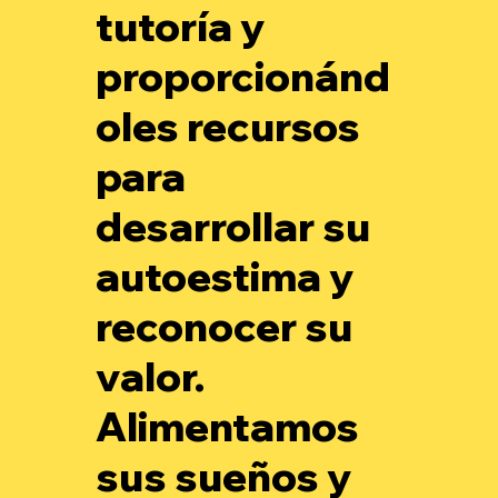
tutoría y
proporcionánd
oles recursos
para
desarrollar su
autoestima y
reconocer su
valor.
Alimentamos
sus sueños y