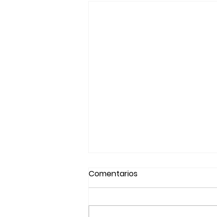
Comentarios