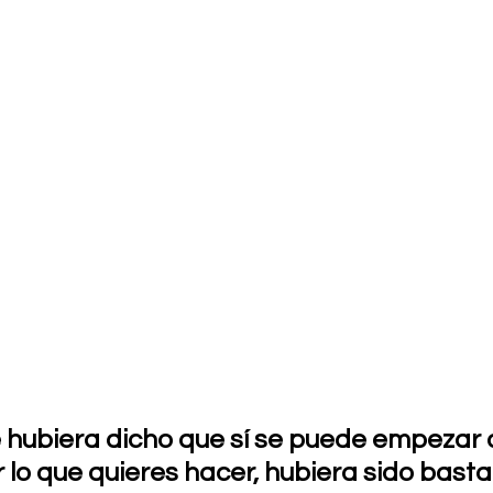
e hubiera dicho que sí se puede empezar
 lo que quieres hacer, hubiera sido basta