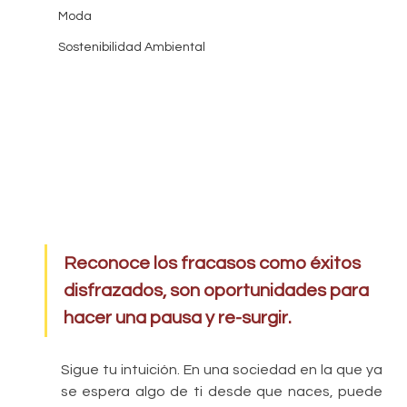
Moda
Sostenibilidad Ambiental
Reconoce los fracasos como éxitos 
disfrazados, son oportunidades para 
hacer una pausa y re-surgir. 
Sigue tu intuición. En una sociedad en la que ya 
se espera algo de ti desde que naces, puede 