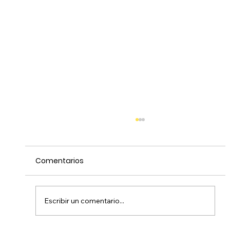
Comentarios
Escribir un comentario...