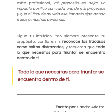
éxito profesional, 
mi propósito es dejar un 
impacto positivo con cada uno de mis proyectos 
y que al final de mi vida ese impacto siga dando 
frutos a muchas personas.
Sigue tu intuición, ten siempre presente tu 
propósito, confía en ti, 
reconoce los fracasos 
como éxitos disfrazados,
 y recuerda que 
todo 
lo que necesitas para triunfar se encuentra 
dentro de ti!
Todo lo que necesitas para triunfar se 
encuentra dentro de ti.
Escrito por: 
Sandra Arlette 