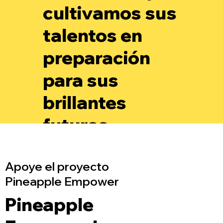
cultivamos sus
talentos en
preparación
para sus
brillantes
futuros.
Apoye el proyecto
Pineapple Empower
Pineapple