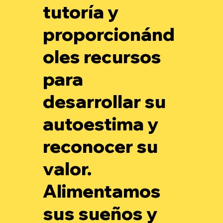
tutoría y
proporcionánd
oles recursos
para
desarrollar su
autoestima y
reconocer su
valor.
Alimentamos
sus sueños y