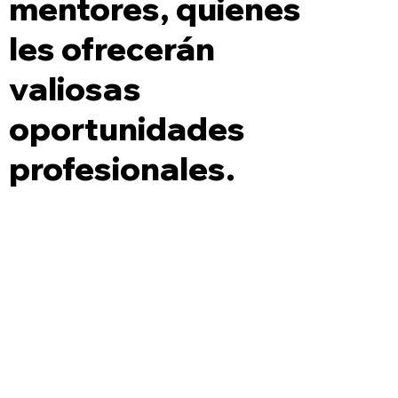
mentores, quienes
les ofrecerán
valiosas
oportunidades
profesionales.