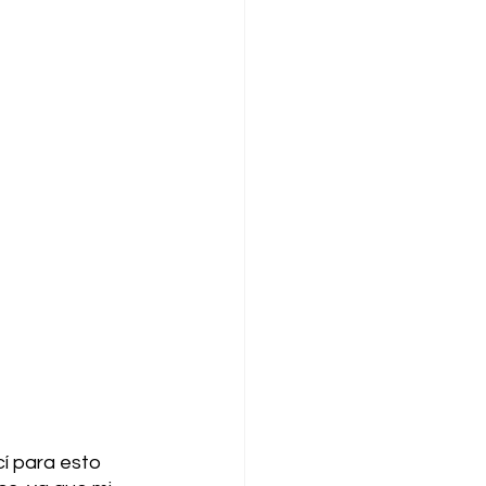
í para esto 