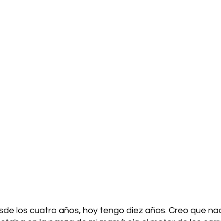
de los cuatro años, hoy tengo diez años. Creo que nac