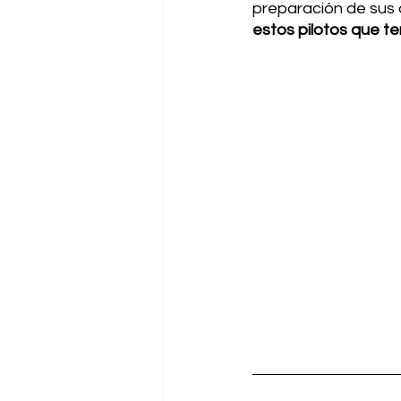
preparación de sus a
estos pilotos que t