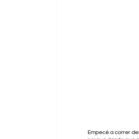
Empecé a correr des