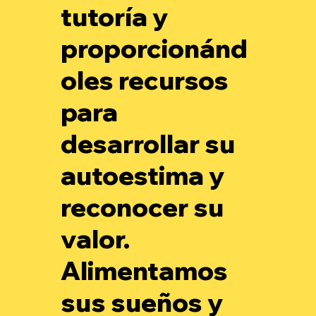
tutoría y
proporcionánd
oles recursos
para
desarrollar su
autoestima y
reconocer su
valor.
Alimentamos
sus sueños y