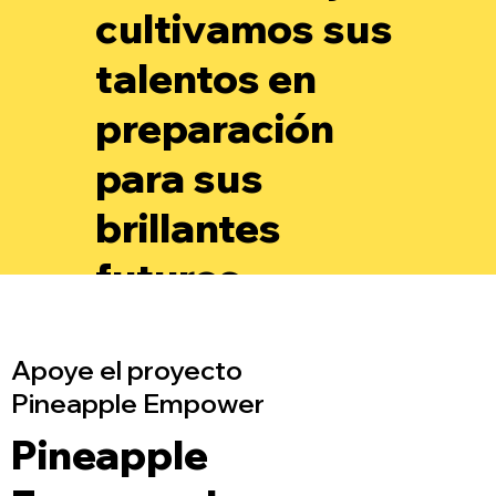
cultivamos sus
talentos en
preparación
para sus
brillantes
futuros.
Apoye el proyecto
Pineapple Empower
Pineapple