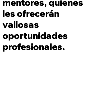
mentores, quienes
les ofrecerán
valiosas
oportunidades
profesionales.