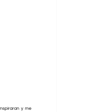
nspiraran y me 