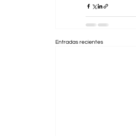
Entradas recientes