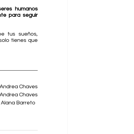
eres humanos 
e para seguir 
e tus sueños, 
solo tienes que 
Andrea Chaves
Andrea Chaves
 Alana Barreto  